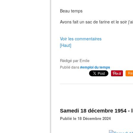
Beau temps
Avons fait un sac de farine et le soir j'
Voir les commentaires
[Haut]
Rédigé par
Emile
Publié dans
#emploi du temps
Re
Samedi 18 décembre 1954 -
Publié le 18 Décembre 2024