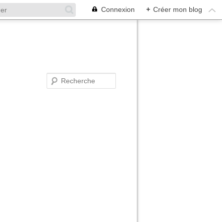
Connexion
+
Créer mon blog