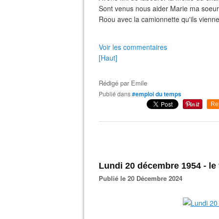
Sont venus nous aider Marie ma soeur, 
Roou avec la camionnette qu'ils vienn
Voir les commentaires
[Haut]
Rédigé par
Emile
Publié dans
#emploi du temps
Re
Lundi 20 décembre 1954 - le
Publié le 20 Décembre 2024