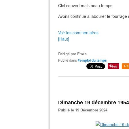
Ciel couvert mais beau temps
Avons continué à labourer le fourrage 
Voir les commentaires
[Haut]
Rédigé par
Emile
Publié dans
#emploi du temps
Re
Dimanche 19 décembre 1954 - 
Publié le 19 Décembre 2024