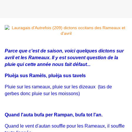
Parce que c'est de saison, voici quelques dictons sur
avril et les Rameaux. Il y est souvent question de la
pluie qui cette année nous fait défaut...
Pluèja sus Ramèls, pluèja sus tavels
Pluie sur les rameaux, pluie sur les dizeaux (tas de
gerbes donc pluie sur les moissons)
Quand l'auta bufa per Rampan, bufa tot l'an.
Quand le vent d'autan souffle pour les Rameaux, il souffle