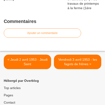
Commentaires
Ajouter un commentaire
< Jeudi 2 avril 1953 - Jeudi
Vendredi 3 avril 1953 - les
Saint
fagots de frênes >
Hébergé par Overblog
Top articles
Pages
Contact