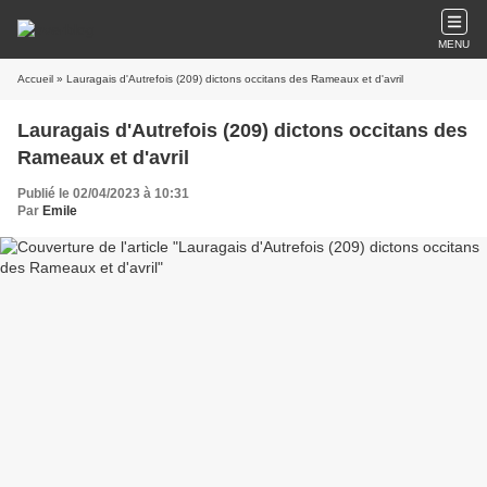
MENU
Accueil
» Lauragais d'Autrefois (209) dictons occitans des Rameaux et d'avril
Lauragais d'Autrefois (209) dictons occitans des
Rameaux et d'avril
Publié le 02/04/2023 à 10:31
Par
Emile