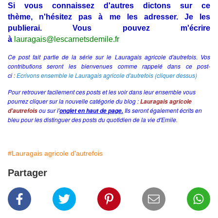
Si vous connaissez d'autres dictons sur ce
thème, n'hésitez pas à me les adresser. Je les
publierai
. Vous pouvez m'écrire
à
lauragais@lescarn
etsdemile.fr
Ce post fait partie de la série sur le Lauragais agricole d'autrefois. Vos
contributions seront les bienvenues comme rappelé dans ce post-
ci
:
Ecrivons ensemble le Lauragais agricole d'autrefois (cliquer dessus)
Pour retrouver facilement ces posts et les voir dans leur ensemble vous
pourrez cliquer sur la nouvelle catégorie du blog :
Lauragais agricole
ou sur l'
Ils seront également écrits en
d'autrefois
onglet en haut de page.
bleu pour les distinguer des posts du quotidien de la vie d'Emile.
#Lauragais agricole d'autrefois
Partager