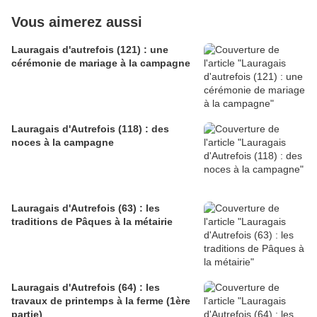
Vous aimerez aussi
Lauragais d'autrefois (121) : une
cérémonie de mariage à la campagne
Lauragais d'Autrefois (118) : des
noces à la campagne
Lauragais d'Autrefois (63) : les
traditions de Pâques à la métairie
Lauragais d'Autrefois (64) : les
travaux de printemps à la ferme (1ère
partie)