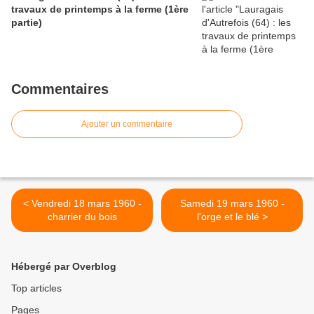
travaux de printemps à la ferme (1ère
partie)
Commentaires
Ajouter un commentaire
< Vendredi 18 mars 1960 -
Samedi 19 mars 1960 -
charrier du bois
l'orge et le blé >
Hébergé par Overblog
Top articles
Pages