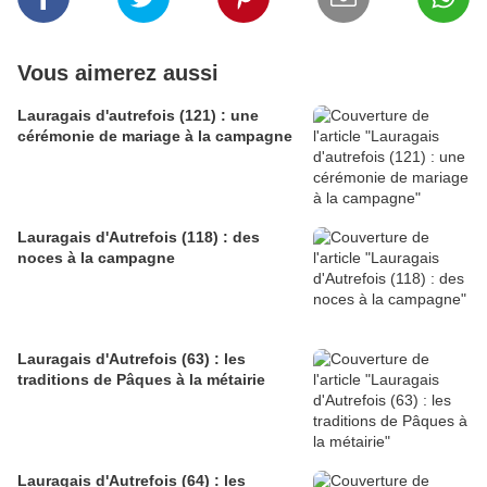
Vous aimerez aussi
Lauragais d'autrefois (121) : une
cérémonie de mariage à la campagne
Lauragais d'Autrefois (118) : des
noces à la campagne
Lauragais d'Autrefois (63) : les
traditions de Pâques à la métairie
Lauragais d'Autrefois (64) : les