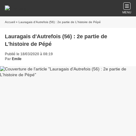
MENU
Accueil
» Lauragais d'Autrefois (56) : 2e partie de L'histoire de Pépé
Lauragais d'Autrefois (56) : 2e partie de
L'histoire de Pépé
Publié le 18/03/2020 à 08:19
Par
Emile