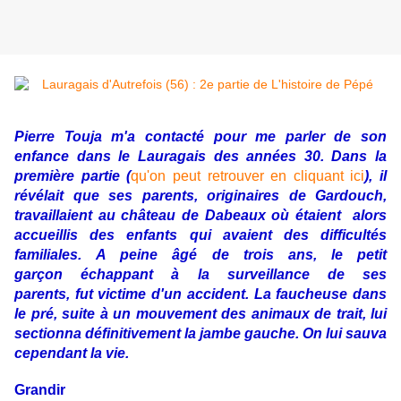
Pierre Touja m'a contacté pour me parler de son
enfance dans le Lauragais des années 30. Dans la
première partie (
qu'on peut retrouver en cliquant ici
), il
révélait que ses parents, originaires de Gardouch,
travaillaient au château de Dabeaux où étaient alors
accueillis des enfants qui avaient des difficultés
familiales. A peine âgé de trois ans, le petit
garçon échappant à la surveillance de ses
parents, fut victime d'un accident. La faucheuse dans
le pré, suite à un mouvement des animaux de trait, lui
sectionna définitivement la jambe gauche. On lui sauva
cependant la vie.
Grandir