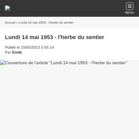
MENU
Accueil
» Lundi 14 mai 1953 - l'herbe du sentier
Lundi 14 mai 1953 - l'herbe du sentier
Publié le 15/05/2023 à 05:14
Par
Emile