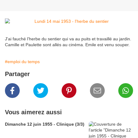
J'ai fauché l'herbe du sentier qui va au puits et travaillé au jardin.
Camille et Paulette sont allés au cinéma. Emile est venu souper.
#emploi du temps
Partager
Vous aimerez aussi
Dimanche 12 juin 1955 - Clinique (3/3)