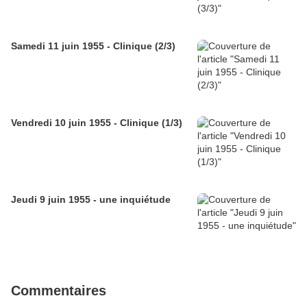
Samedi 11 juin 1955 - Clinique (2/3)
Vendredi 10 juin 1955 - Clinique (1/3)
Jeudi 9 juin 1955 - une inquiétude
Commentaires