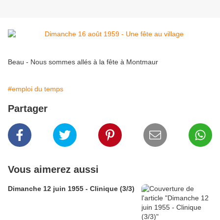
Beau - Nous sommes allés à la fête à Montmaur
#emploi du temps
Partager
Vous aimerez aussi
Dimanche 12 juin 1955 - Clinique (3/3)