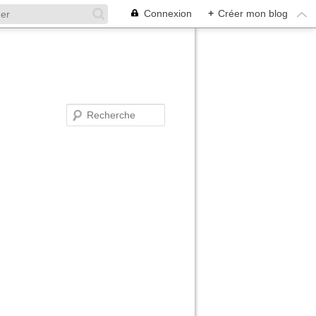
Connexion
+
Créer mon blog