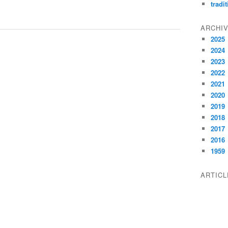
tradi
ARCHI
2025
2024
2023
2022
2021
2020
2019
2018
2017
2016
1959
ARTIC