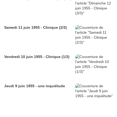
Samedi 11 juin 1955 - Clinique (2/3)
Vendredi 10 juin 1955 - Clinique (1/3)
Jeudi 9 juin 1955 - une inquiétude