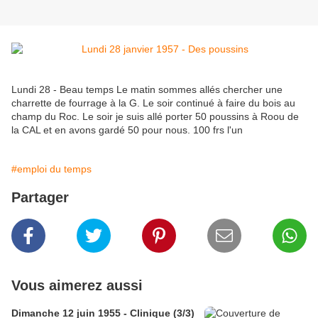
Lundi 28 - Beau temps Le matin sommes allés chercher une
charrette de fourrage à la G. Le soir continué à faire du bois au
champ du Roc. Le soir je suis allé porter 50 poussins à Roou de
la CAL et en avons gardé 50 pour nous. 100 frs l'un
#emploi du temps
Partager
Vous aimerez aussi
Dimanche 12 juin 1955 - Clinique (3/3)