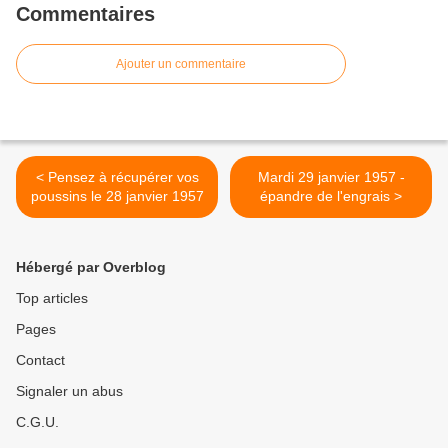
Commentaires
Ajouter un commentaire
< Pensez à récupérer vos
Mardi 29 janvier 1957 -
poussins le 28 janvier 1957
épandre de l'engrais >
Hébergé par Overblog
Top articles
Pages
Contact
Signaler un abus
C.G.U.