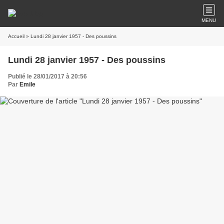
MENU
Accueil
» Lundi 28 janvier 1957 - Des poussins
Lundi 28 janvier 1957 - Des poussins
Publié le 28/01/2017 à 20:56
Par
Emile