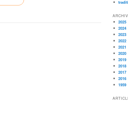
tradi
ARCHI
2025
2024
2023
2022
2021
2020
2019
2018
2017
2016
1959
ARTIC