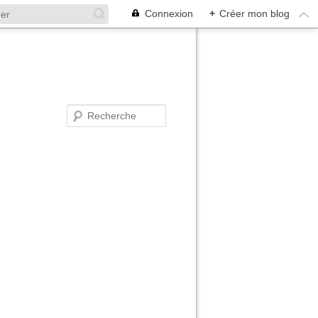
Connexion
+
Créer mon blog