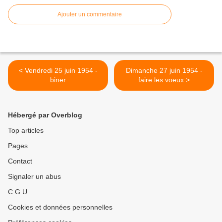
Ajouter un commentaire
< Vendredi 25 juin 1954 -
Dimanche 27 juin 1954 -
biner
faire les voeux >
Hébergé par Overblog
Top articles
Pages
Contact
Signaler un abus
C.G.U.
Cookies et données personnelles