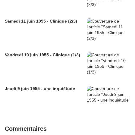
Samedi 11 juin 1955 - Clinique (2/3)
Vendredi 10 juin 1955 - Clinique (1/3)
Jeudi 9 juin 1955 - une inquiétude
Commentaires