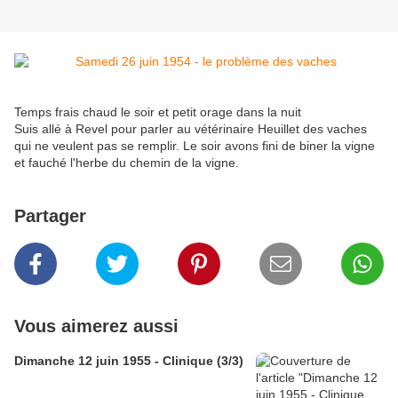
Temps frais chaud le soir et petit orage dans la nuit
Suis allé à Revel pour parler au vétérinaire Heuillet des vaches
qui ne veulent pas se remplir. Le soir avons fini de biner la vigne
et fauché l'herbe du chemin de la vigne.
Partager
Vous aimerez aussi
Dimanche 12 juin 1955 - Clinique (3/3)