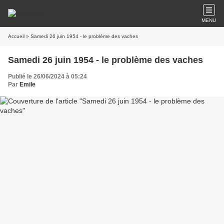
MENU
Accueil
» Samedi 26 juin 1954 - le problème des vaches
Samedi 26 juin 1954 - le problème des vaches
Publié le 26/06/2024 à 05:24
Par
Emile