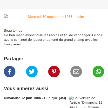
Beau temps
De bon matin avons foulé les raisins et fini de vendanger. Le soir
avons continué de labourer au fond du grand champ avec les
trois paires.
Partager
Vous aimerez aussi
Dimanche 12 juin 1955 - Clinique (3/3)