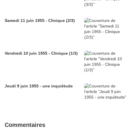
Samedi 11 juin 1955 - Clinique (2/3)
Vendredi 10 juin 1955 - Clinique (1/3)
Jeudi 9 juin 1955 - une inquiétude
Commentaires