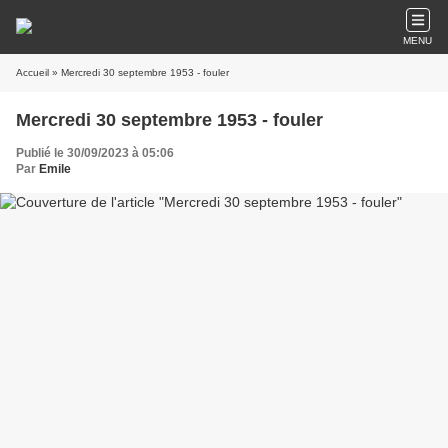
MENU
Accueil
» Mercredi 30 septembre 1953 - fouler
Mercredi 30 septembre 1953 - fouler
Publié le 30/09/2023 à 05:06
Par
Emile