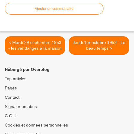
Ajouter un commentaire
< Mardi 29 septembre 1953
Jeudi 1er octobre 1953 - Le
- les vendanges à la maison
beau temps >
Hébergé par Overblog
Top articles
Pages
Contact
Signaler un abus
C.G.U.
Cookies et données personnelles