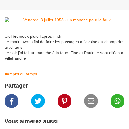
Ciel brumeux pluie l'après-midi
Le matin avons fini de faire les passages à l'avoine du champ des
artichauts
Le soir j'ai fait un manche à la faux. Fine et Paulette sont allées à
Villefranche
#emploi du temps
Partager
Vous aimerez aussi