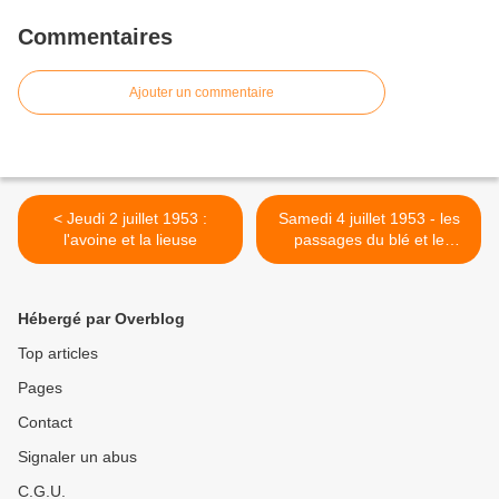
Commentaires
Ajouter un commentaire
< Jeudi 2 juillet 1953 :
Samedi 4 juillet 1953 - les
l'avoine et la lieuse
passages du blé et le
permis >
Hébergé par Overblog
Top articles
Pages
Contact
Signaler un abus
C.G.U.