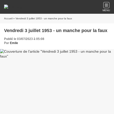
MENU
Accueil
» Vendredi 3 juillet 1953 - un manche pour la faux
Vendredi 3 juillet 1953 - un manche pour la faux
Publié le 03/07/2023 à 05:08
Par
Emile