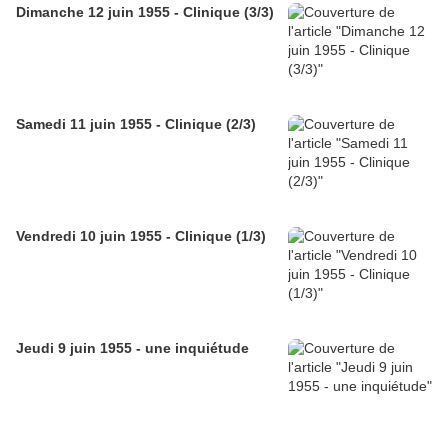
Dimanche 12 juin 1955 - Clinique (3/3)
Samedi 11 juin 1955 - Clinique (2/3)
Vendredi 10 juin 1955 - Clinique (1/3)
Jeudi 9 juin 1955 - une inquiétude