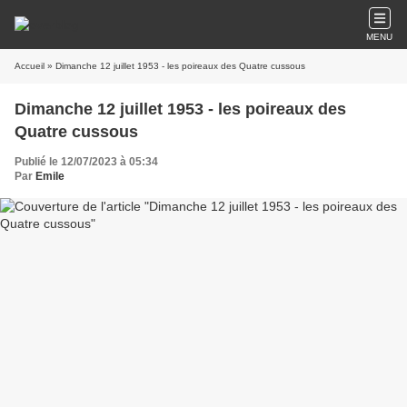
MENU
Accueil
» Dimanche 12 juillet 1953 - les poireaux des Quatre cussous
Dimanche 12 juillet 1953 - les poireaux des
Quatre cussous
Publié le 12/07/2023 à 05:34
Par
Emile