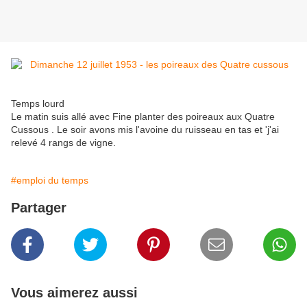
Temps lourd
Le matin suis allé avec Fine planter des poireaux aux Quatre
Cussous . Le soir avons mis l'avoine du ruisseau en tas et 'j'ai
relevé 4 rangs de vigne.
#emploi du temps
Partager
Vous aimerez aussi