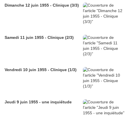
Dimanche 12 juin 1955 - Clinique (3/3)
Samedi 11 juin 1955 - Clinique (2/3)
Vendredi 10 juin 1955 - Clinique (1/3)
Jeudi 9 juin 1955 - une inquiétude