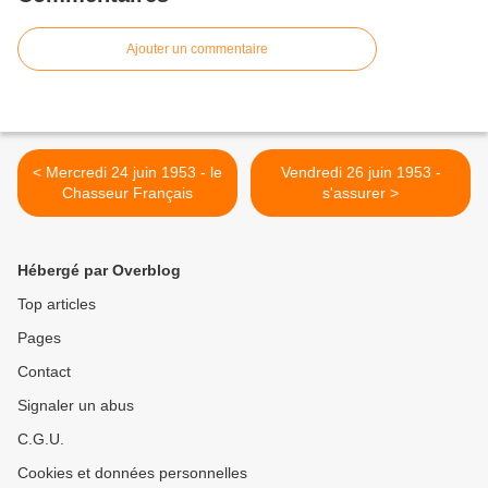
Ajouter un commentaire
< Mercredi 24 juin 1953 - le
Vendredi 26 juin 1953 -
Chasseur Français
s'assurer >
Hébergé par Overblog
Top articles
Pages
Contact
Signaler un abus
C.G.U.
Cookies et données personnelles