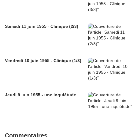
Samedi 11 juin 1955 - Clinique (2/3)
Vendredi 10 juin 1955 - Clinique (1/3)
Jeudi 9 juin 1955 - une inquiétude
Commentaires