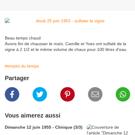
Beau temps chaud
Avons fini de chausser le maïs. Camille et Yves ont sulfaté de la
vigne à 2 1/2 et le même volume de chaux pour 100 litres d'eau.
#emploi du temps
Partager
Vous aimerez aussi
Dimanche 12 juin 1955 - Clinique (3/3)