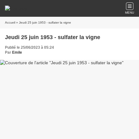
MENU
Accueil
» Jeudi 25 juin 1953 - sulfater la vigne
Jeudi 25 juin 1953 - sulfater la vigne
Publié le 25/06/2023 à 05:24
Par
Emile