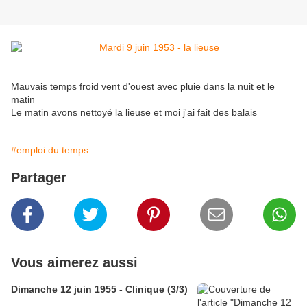
Mauvais temps froid vent d'ouest avec pluie dans la nuit et le
matin
Le matin avons nettoyé la lieuse et moi j'ai fait des balais
#emploi du temps
Partager
Vous aimerez aussi
Dimanche 12 juin 1955 - Clinique (3/3)