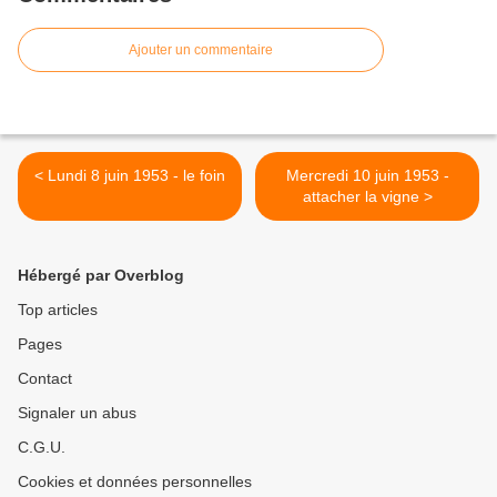
Ajouter un commentaire
< Lundi 8 juin 1953 - le foin
Mercredi 10 juin 1953 -
attacher la vigne >
Hébergé par Overblog
Top articles
Pages
Contact
Signaler un abus
C.G.U.
Cookies et données personnelles