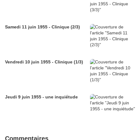
Samedi 11 juin 1955 - Clinique (2/3)
Vendredi 10 juin 1955 - Clinique (1/3)
Jeudi 9 juin 1955 - une inquiétude
Commentaires