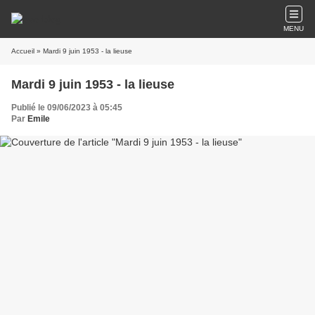
MENU
Accueil
» Mardi 9 juin 1953 - la lieuse
Mardi 9 juin 1953 - la lieuse
Publié le 09/06/2023 à 05:45
Par
Emile