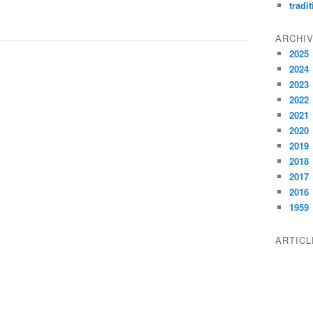
tradi
ARCHI
2025
2024
2023
2022
2021
2020
2019
2018
2017
2016
1959
ARTIC