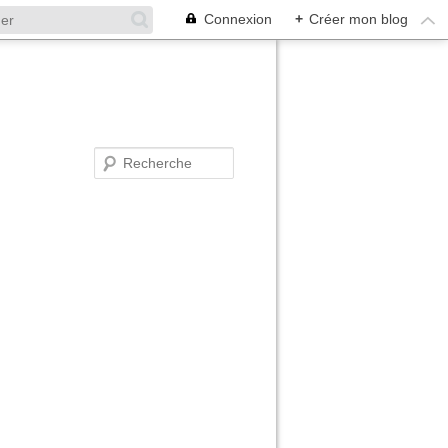
Connexion
+
Créer mon blog