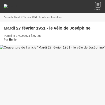
MENU
Accueil
» Mardi 27 février 1951 - le vélo de Joséphine
Mardi 27 février 1951 - le vélo de Joséphine
Publié le 27/02/2021 à 07:25
Par
Emile