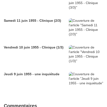
Samedi 11 juin 1955 - Clinique (2/3)
Vendredi 10 juin 1955 - Clinique (1/3)
Jeudi 9 juin 1955 - une inquiétude
Commentaires