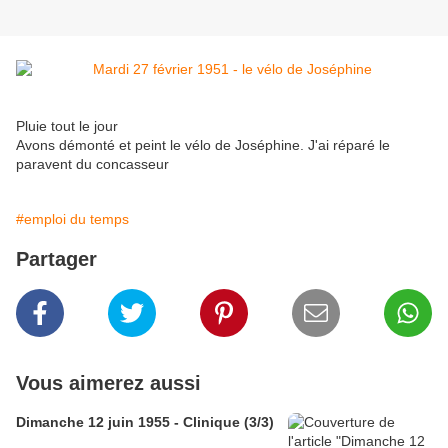
Pluie tout le jour
Avons démonté et peint le vélo de Joséphine. J'ai réparé le
paravent du concasseur
#emploi du temps
Partager
Vous aimerez aussi
Dimanche 12 juin 1955 - Clinique (3/3)