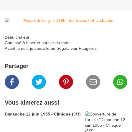
Beau chaleur
Continué à biner et sarcler du maïs
Avant la nuit, je suis allé au Segala voir Faugères
Partager
Vous aimerez aussi
Dimanche 12 juin 1955 - Clinique (3/3)