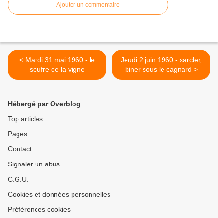
Ajouter un commentaire
< Mardi 31 mai 1960 - le
Jeudi 2 juin 1960 - sarcler,
soufre de la vigne
biner sous le cagnard >
Hébergé par Overblog
Top articles
Pages
Contact
Signaler un abus
C.G.U.
Cookies et données personnelles
Préférences cookies