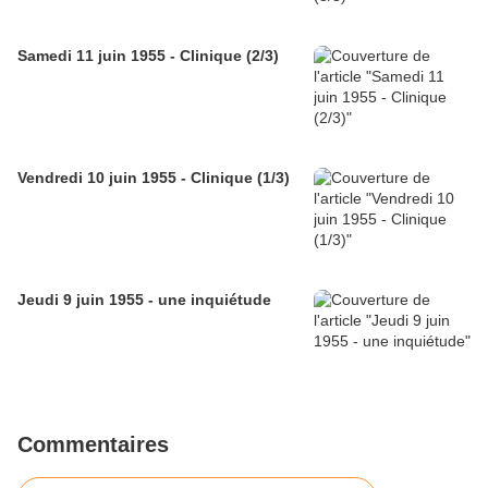
Samedi 11 juin 1955 - Clinique (2/3)
Vendredi 10 juin 1955 - Clinique (1/3)
Jeudi 9 juin 1955 - une inquiétude
Commentaires