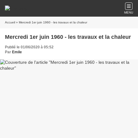
MENU
Accueil
» Mercredi 1er juin 1960 - les travaux et la chaleur
Mercredi 1er juin 1960 - les travaux et la chaleur
Publié le 01/06/2020 à 05:52
Par
Emile