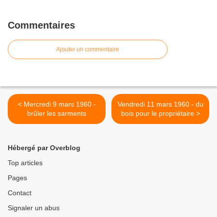
Commentaires
Ajouter un commentaire
< Mercredi 9 mars 1960 -
Vendredi 11 mars 1960 - du
brûler les sarments
bois pour le propriétaire >
Hébergé par Overblog
Top articles
Pages
Contact
Signaler un abus