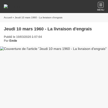
MENU
Accueil
» Jeudi 10 mars 1960 - La livraison d'engrais
Jeudi 10 mars 1960 - La livraison d'engrais
Publié le 10/03/2020 à 07:04
Par
Emile