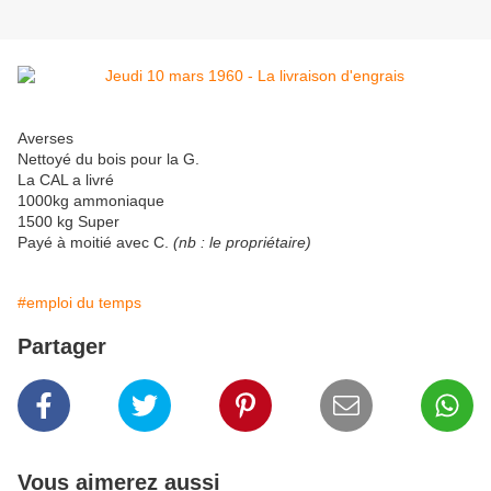
Averses
Nettoyé du bois pour la G.
La CAL a livré
1000kg ammoniaque
1500 kg Super
Payé à moitié avec C.
(nb : le propriétaire)
#emploi du temps
Partager
Vous aimerez aussi