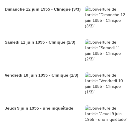
Dimanche 12 juin 1955 - Clinique (3/3)
Samedi 11 juin 1955 - Clinique (2/3)
Vendredi 10 juin 1955 - Clinique (1/3)
Jeudi 9 juin 1955 - une inquiétude