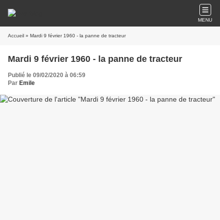
MENU
Accueil
» Mardi 9 février 1960 - la panne de tracteur
Mardi 9 février 1960 - la panne de tracteur
Publié le 09/02/2020 à 06:59
Par
Emile