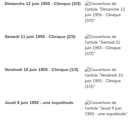
Dimanche 12 juin 1955 - Clinique (3/3)
Samedi 11 juin 1955 - Clinique (2/3)
Vendredi 10 juin 1955 - Clinique (1/3)
Jeudi 9 juin 1955 - une inquiétude