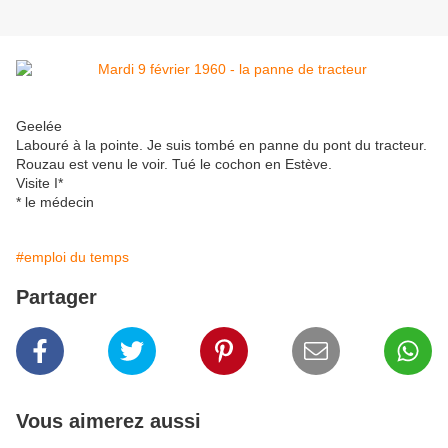
Geelée
Labouré à la pointe. Je suis tombé en panne du pont du tracteur.
Rouzau est venu le voir. Tué le cochon en Estève.
Visite I*
* le médecin
#emploi du temps
Partager
Vous aimerez aussi