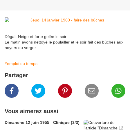
Dégal- Neige et forte gelée le soir
Le matin avons nettoyé le poulailler et le soir fait des bûches aux
noyers du verger
#emploi du temps
Partager
Vous aimerez aussi
Dimanche 12 juin 1955 - Clinique (3/3)