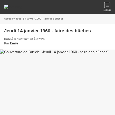
MENU
Accueil
» Jeudi 14 janvier 1960 - faire des bûches
Jeudi 14 janvier 1960 - faire des bûches
Publié le 14/01/2020 à 07:24
Par
Emile