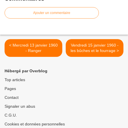
Ajouter un commentaire
< Mercredi 13 janvier 1960
Vendredi 15 janvier 1960 -
- Ranger
les bûches et le fourrage >
Hébergé par Overblog
Top articles
Pages
Contact
Signaler un abus
C.G.U.
Cookies et données personnelles