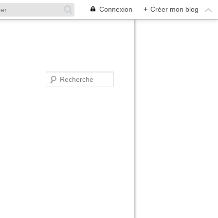
Connexion
+
Créer mon blog