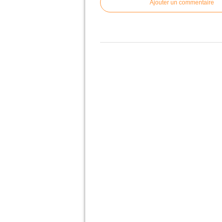
Ajouter un commentaire