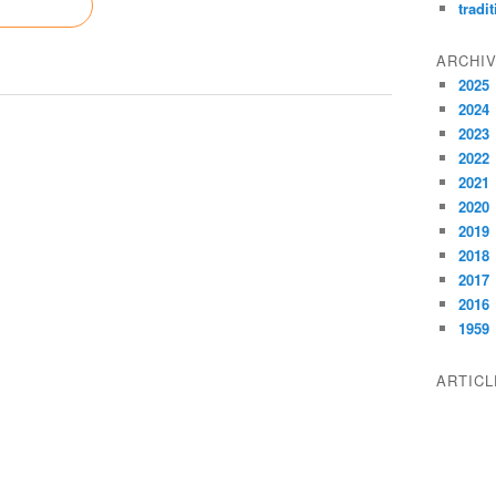
tradi
ARCHI
2025
2024
2023
2022
2021
2020
2019
2018
2017
2016
1959
ARTIC