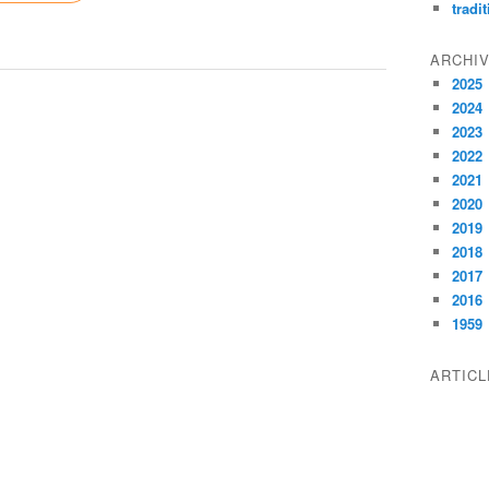
tradi
ARCHI
2025
2024
2023
2022
2021
2020
2019
2018
2017
2016
1959
ARTIC