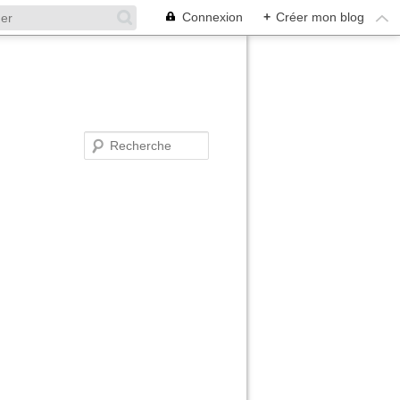
Connexion
+
Créer mon blog