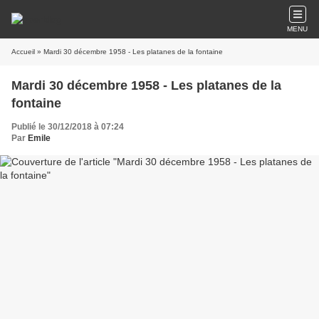
MENU
Accueil
» Mardi 30 décembre 1958 - Les platanes de la fontaine
Mardi 30 décembre 1958 - Les platanes de la
fontaine
Publié le 30/12/2018 à 07:24
Par
Emile