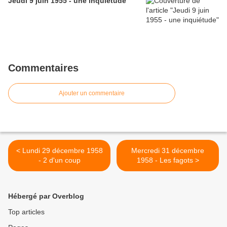
Jeudi 9 juin 1955 - une inquiétude
Commentaires
Ajouter un commentaire
< Lundi 29 décembre 1958
Mercredi 31 décembre
- 2 d'un coup
1958 - Les fagots >
Hébergé par Overblog
Top articles