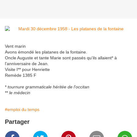
Vent marin
Avons émondé les platanes de la fontaine.
Oncle Auguste et tante Marie sont passés qu'ils allaient* à
l'anniversaire de Jean.
Visite I** pour Henriette
Remède 1385 F
*
tournure grammaticale héritée de l'occitan
**
le médecin
#emploi du temps
Partager