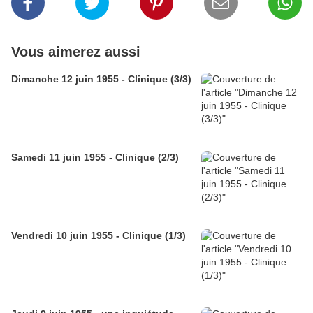
Vous aimerez aussi
Dimanche 12 juin 1955 - Clinique (3/3)
Samedi 11 juin 1955 - Clinique (2/3)
Vendredi 10 juin 1955 - Clinique (1/3)