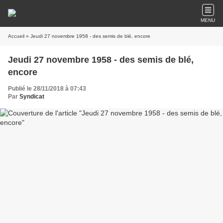
MENU
Accueil
» Jeudi 27 novembre 1958 - des semis de blé, encore
Jeudi 27 novembre 1958 - des semis de blé,
encore
Publié le 28/11/2018 à 07:43
Par
Syndicat