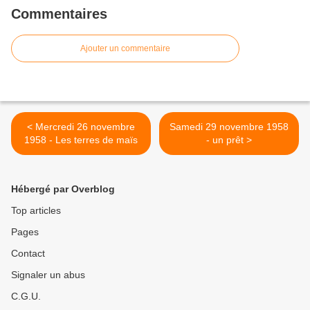
Commentaires
Ajouter un commentaire
< Mercredi 26 novembre
Samedi 29 novembre 1958
1958 - Les terres de maïs
- un prêt >
Hébergé par Overblog
Top articles
Pages
Contact
Signaler un abus
C.G.U.