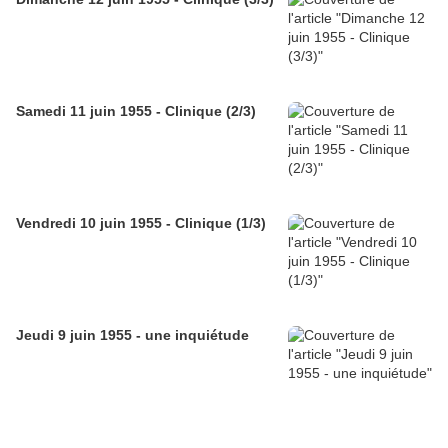
Samedi 11 juin 1955 - Clinique (2/3)
Vendredi 10 juin 1955 - Clinique (1/3)
Jeudi 9 juin 1955 - une inquiétude