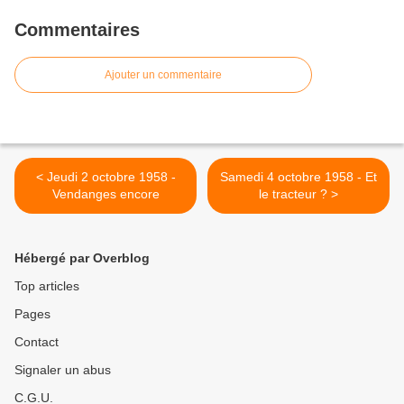
Commentaires
Ajouter un commentaire
< Jeudi 2 octobre 1958 -
Samedi 4 octobre 1958 - Et
Vendanges encore
le tracteur ? >
Hébergé par Overblog
Top articles
Pages
Contact
Signaler un abus
C.G.U.