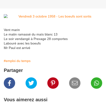
Vent marin
Le matin ramassé du maïs blanc 13
Le soir vendangé à Prexage 28 comportes
Labouré avec les boeufs
Mr Paul est arrivé
#emploi du temps
Partager
Vous aimerez aussi