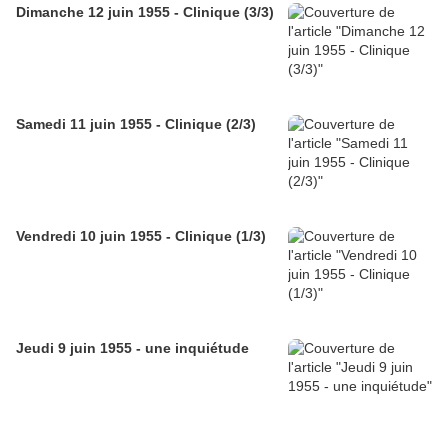
Dimanche 12 juin 1955 - Clinique (3/3)
Samedi 11 juin 1955 - Clinique (2/3)
Vendredi 10 juin 1955 - Clinique (1/3)
Jeudi 9 juin 1955 - une inquiétude