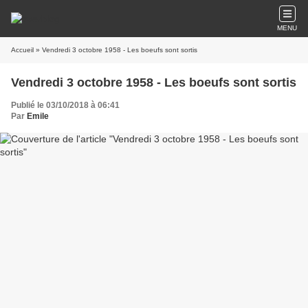
MENU
Accueil
» Vendredi 3 octobre 1958 - Les boeufs sont sortis
Vendredi 3 octobre 1958 - Les boeufs sont sortis
Publié le 03/10/2018 à 06:41
Par
Emile