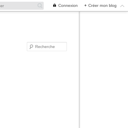
Connexion
+
Créer mon blog