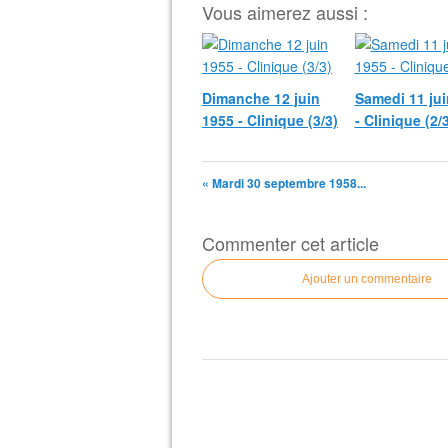
Vous aimerez aussi :
Dimanche 12 juin
Samedi 11 jui
1955 - Clinique (3/3)
- Clinique (2/
« Mardi 30 septembre 1958...
Commenter cet article
Ajouter un commentaire