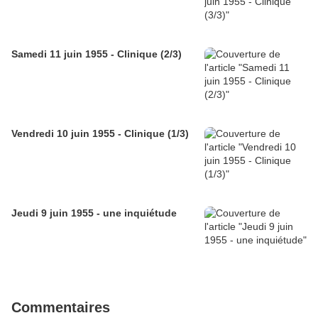
Samedi 11 juin 1955 - Clinique (2/3)
Vendredi 10 juin 1955 - Clinique (1/3)
Jeudi 9 juin 1955 - une inquiétude
Commentaires