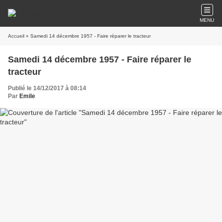
MENU
Accueil
» Samedi 14 décembre 1957 - Faire réparer le tracteur
Samedi 14 décembre 1957 - Faire réparer le
tracteur
Publié le 14/12/2017 à 08:14
Par
Emile