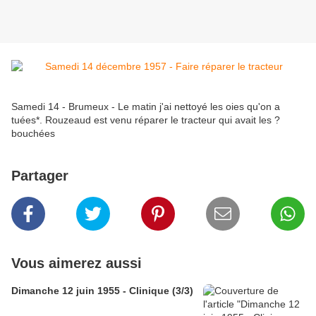
Samedi 14 - Brumeux - Le matin j'ai nettoyé les oies qu'on a
tuées*. Rouzeaud est venu réparer le tracteur qui avait les ?
bouchées
Partager
Vous aimerez aussi
Dimanche 12 juin 1955 - Clinique (3/3)