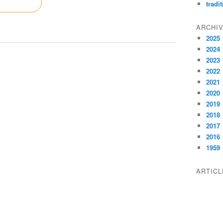
tradi
ARCHI
2025
2024
2023
2022
2021
2020
2019
2018
2017
2016
1959
ARTIC