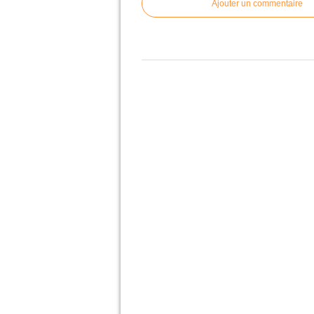
Ajouter un commentaire