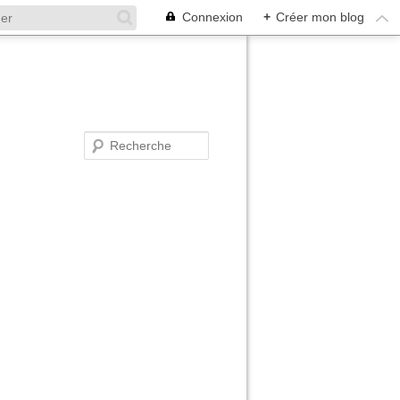
Connexion
+
Créer mon blog