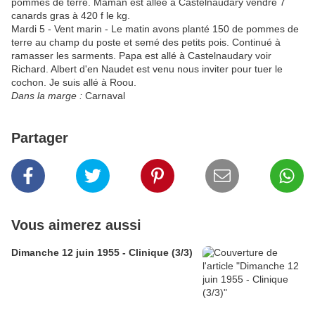
pommes de terre. Maman est allée à Castelnaudary vendre 7
canards gras à 420 f le kg.
Mardi 5 - Vent marin - Le matin avons planté 150 de pommes de
terre au champ du poste et semé des petits pois. Continué à
ramasser les sarments. Papa est allé à Castelnaudary voir
Richard. Albert d'en Naudet est venu nous inviter pour tuer le
cochon. Je suis allé à Roou.
Dans la marge :
Carnaval
Partager
Vous aimerez aussi
Dimanche 12 juin 1955 - Clinique (3/3)