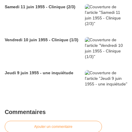
Samedi 11 juin 1955 - Clinique (2/3)
Vendredi 10 juin 1955 - Clinique (1/3)
Jeudi 9 juin 1955 - une inquiétude
Commentaires
Ajouter un commentaire