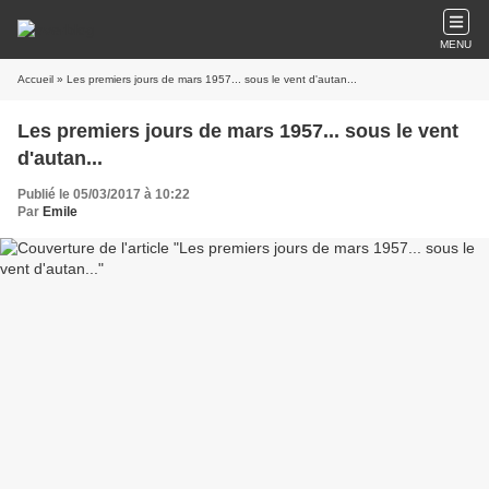
MENU
Accueil
» Les premiers jours de mars 1957... sous le vent d'autan...
Les premiers jours de mars 1957... sous le vent
d'autan...
Publié le 05/03/2017 à 10:22
Par
Emile