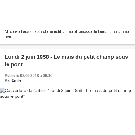
Mi-couvert orageux Sarclé au petit champ et ramassé du fourrage au champ
noir
Lundi 2 juin 1958 - Le maïs du petit champ sous
le pont
Publié le 02/06/2018 à 09:30
Par
Emile