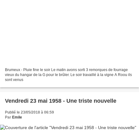
Brumeux - Pluie fine le soir Le matin avons sorti 3 remorques de fourrage
vieux du hangar de la G pour le brûler. Le soir travaillé à la vigne A Roou ils
sont venus
Vendredi 23 mai 1958 - Une triste nouvelle
Publié le 23/05/2018 à 06:59
Par
Emile