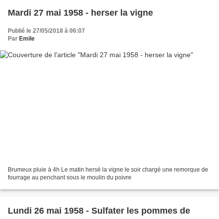
Mardi 27 mai 1958 - herser la vigne
Publié le 27/05/2018 à 06:07
Par
Emile
Brumeux pluie à 4h Le matin hersé la vigne le soir chargé une remorque de
fourrage au penchant sous le moulin du poivre
Lundi 26 mai 1958 - Sulfater les pommes de