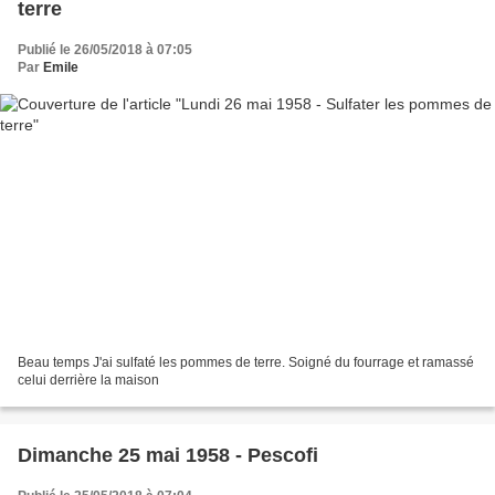
terre
Publié le 26/05/2018 à 07:05
Par
Emile
Beau temps J'ai sulfaté les pommes de terre. Soigné du fourrage et ramassé
celui derrière la maison
Dimanche 25 mai 1958 - Pescofi