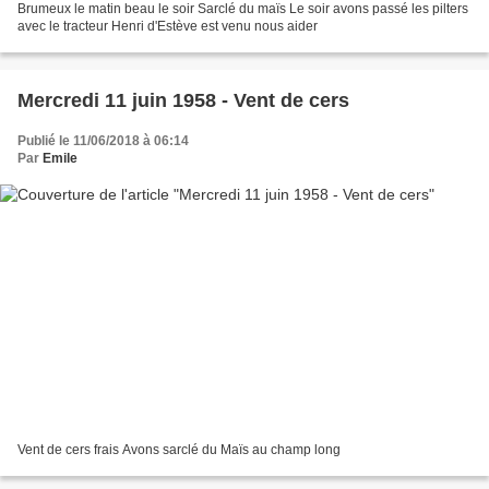
Brumeux le matin beau le soir Sarclé du maïs Le soir avons passé les pilters
avec le tracteur Henri d'Estève est venu nous aider
Mercredi 11 juin 1958 - Vent de cers
Publié le 11/06/2018 à 06:14
Par
Emile
Vent de cers frais Avons sarclé du Maïs au champ long