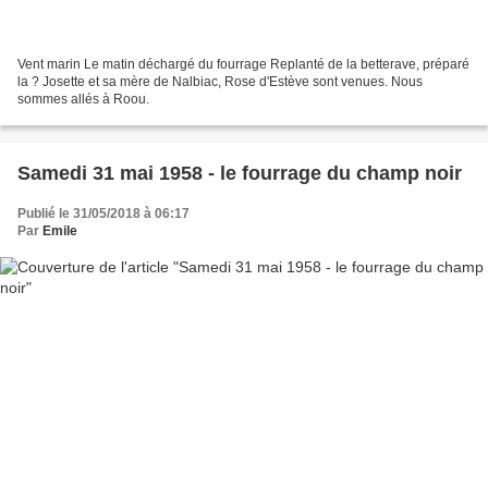
Vent marin Le matin déchargé du fourrage Replanté de la betterave, préparé
la ? Josette et sa mère de Nalbiac, Rose d'Estève sont venues. Nous
sommes allés à Roou.
Samedi 31 mai 1958 - le fourrage du champ noir
Publié le 31/05/2018 à 06:17
Par
Emile