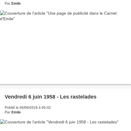
Par
Emile
Vendredi 6 juin 1958 - Les rastelades
Publié le 06/06/2018 à 06:42
Par
Emile