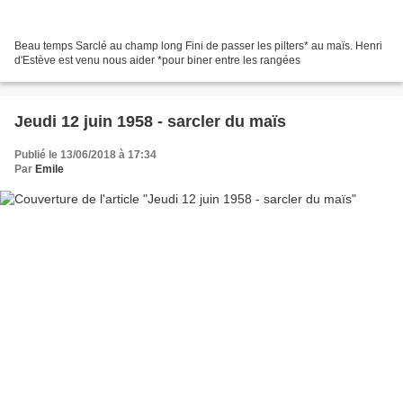
Beau temps Sarclé au champ long Fini de passer les pilters* au maïs. Henri
d'Estève est venu nous aider *pour biner entre les rangées
Jeudi 12 juin 1958 - sarcler du maïs
Publié le 13/06/2018 à 17:34
Par
Emile