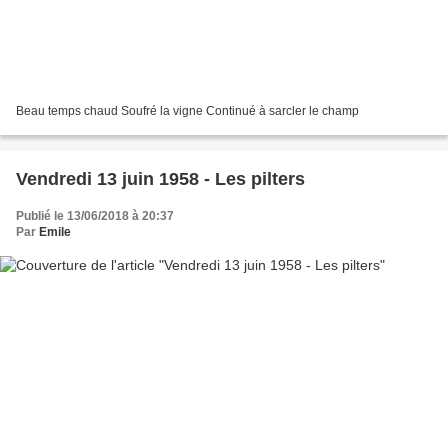
Beau temps chaud Soufré la vigne Continué à sarcler le champ
Vendredi 13 juin 1958 - Les pilters
Publié le 13/06/2018 à 20:37
Par
Emile