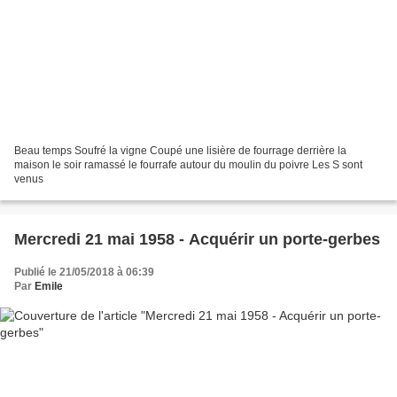
Beau temps Soufré la vigne Coupé une lisière de fourrage derrière la
maison le soir ramassé le fourrafe autour du moulin du poivre Les S sont
venus
Mercredi 21 mai 1958 - Acquérir un porte-gerbes
Publié le 21/05/2018 à 06:39
Par
Emile