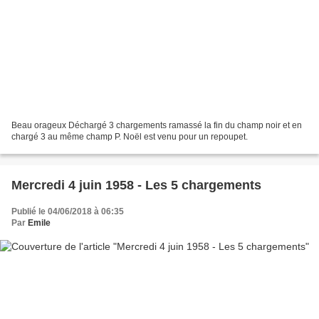
Beau orageux Déchargé 3 chargements ramassé la fin du champ noir et en
chargé 3 au même champ P. Noël est venu pour un repoupet.
Mercredi 4 juin 1958 - Les 5 chargements
Publié le 04/06/2018 à 06:35
Par
Emile