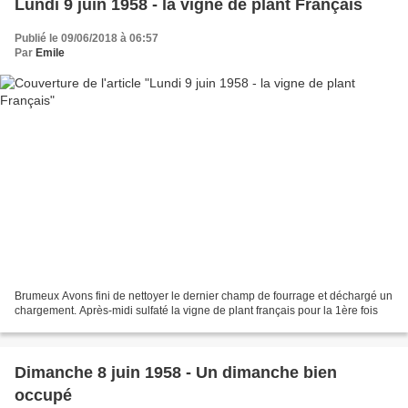
Lundi 9 juin 1958 - la vigne de plant Français
Publié le 09/06/2018 à 06:57
Par
Emile
Brumeux Avons fini de nettoyer le dernier champ de fourrage et déchargé un
chargement. Après-midi sulfaté la vigne de plant français pour la 1ère fois
Dimanche 8 juin 1958 - Un dimanche bien
occupé