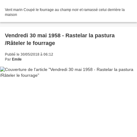
Vent marin Coupé le fourrage au champ noir et ramassé celui derrière la
maison
Vendredi 30 mai 1958 - Rastelar la pastura
/Râteler le fourrage
Publié le 30/05/2018 à 06:12
Par
Emile