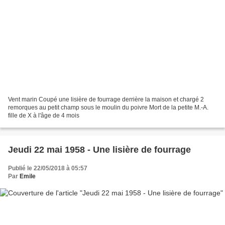
Vent marin Coupé une lisière de fourrage derrière la maison et chargé 2
remorques au petit champ sous le moulin du poivre Mort de la petite M.-A.
fille de X à l'âge de 4 mois
Jeudi 22 mai 1958 - Une lisière de fourrage
Publié le 22/05/2018 à 05:57
Par
Emile