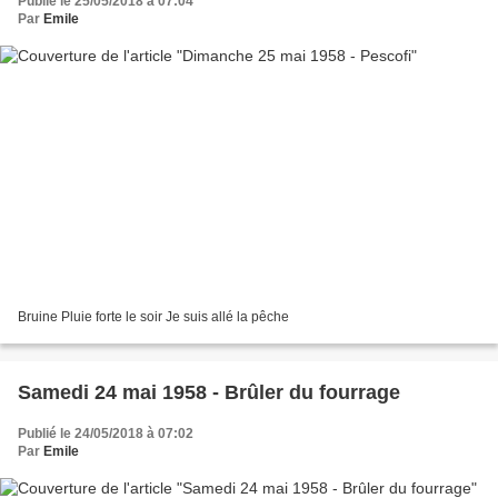
Publié le 25/05/2018 à 07:04
Par
Emile
Bruine Pluie forte le soir Je suis allé la pêche
Samedi 24 mai 1958 - Brûler du fourrage
Publié le 24/05/2018 à 07:02
Par
Emile