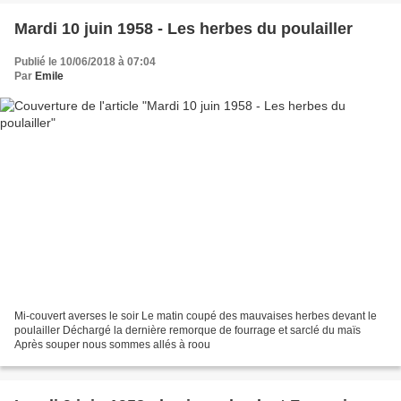
Mardi 10 juin 1958 - Les herbes du poulailler
Publié le 10/06/2018 à 07:04
Par
Emile
Mi-couvert averses le soir Le matin coupé des mauvaises herbes devant le
poulailler Déchargé la dernière remorque de fourrage et sarclé du maïs
Après souper nous sommes allés à roou